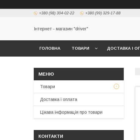
+380 (98) 304-02-22
+380 (99) 329-17-88
Інтернет - магазин "driver"
ГОЛОВНА
ТОВАРИ
ДОСТАВКА І О
Товари
Доставка і оплата
Цікава інформація про товари
КОНТАКТИ