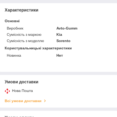
Характеристики
Основні
Виробник
Avto-Gumm
Сумісність з маркою
Kia
Сумісність з моделлю
Sorento
Користувальницькі характеристики
Новинка
Нет
Умови доставки
Нова Пошта
Всі умови доставки