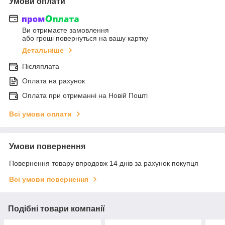
Умови оплати
Ви отримаєте замовлення
або гроші повернуться на вашу картку
Детальніше
Післяплата
Оплата на рахунок
Оплата при отриманні на Новій Пошті
Всі умови оплати
Умови повернення
Повернення товару впродовж 14 днів за рахунок покупця
Всі умови повернення
Подібні товари компанії