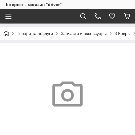
Інтернет - магазин "driver"
Товари та послуги
Запчасти и аксессуары
3.Ковры