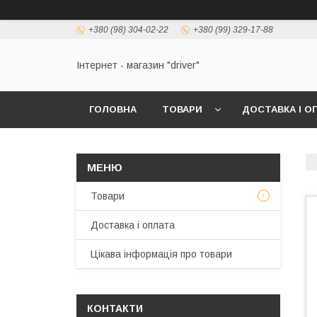
+380 (98) 304-02-22
+380 (99) 329-17-88
Інтернет - магазин "driver"
ГОЛОВНА
ТОВАРИ
ДОСТАВКА І О
Товари
Доставка і оплата
Цікава інформація про товари
КОНТАКТИ