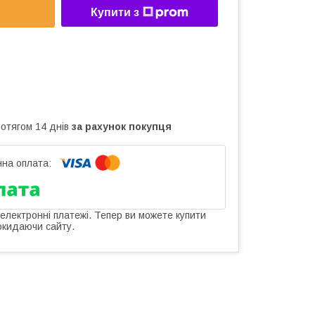
Купити з
ротягом 14 днів
за рахунок покупця
 електронні платежі. Тепер ви можете купити
окидаючи сайту.