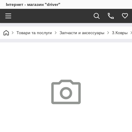
Інтернет - магазин "driver"
Товари та послуги
Запчасти и аксессуары
3.Ковры