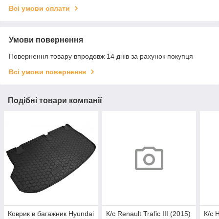
Всі умови оплати
Умови повернення
Повернення товару впродовж 14 днів за рахунок покупця
Всі умови повернення
Подібні товари компанії
Коврик в багажник Hyundai
К/с Renault Trafic III (2015)
К/с 