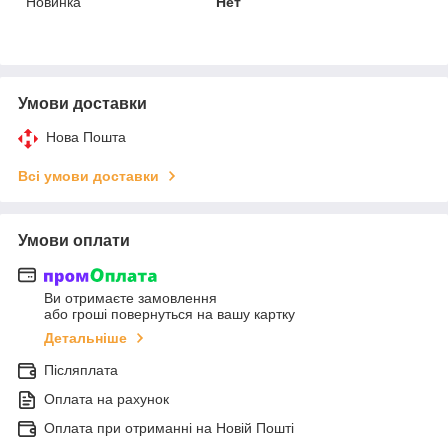
Новинка
Нет
Умови доставки
Нова Пошта
Всі умови доставки
Умови оплати
Ви отримаєте замовлення
або гроші повернуться на вашу картку
Детальніше
Післяплата
Оплата на рахунок
Оплата при отриманні на Новій Пошті