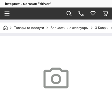
Інтернет - магазин "driver"
Товари та послуги
Запчасти и аксессуары
3.Ковры