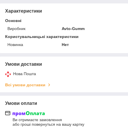
Характеристики
Основні
Виробник
Avto-Gumm
Користувальницькі характеристики
Новинка
Нет
Умови доставки
Нова Пошта
Всі умови доставки
Умови оплати
Ви отримаєте замовлення
або гроші повернуться на вашу картку