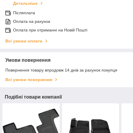
Детальніше
Післяплата
Оплата на рахунок
Оплата при отриманні на Новій Пошті
Всі умови оплати
Умови повернення
Повернення товару впродовж 14 днів за рахунок покупця
Всі умови повернення
Подібні товари компанії