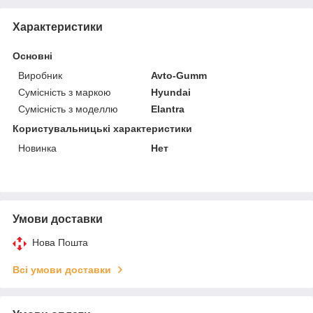
Характеристики
Основні
Виробник
Avto-Gumm
Сумісність з маркою
Hyundai
Сумісність з моделлю
Elantra
Користувальницькі характеристики
Новинка
Нет
Умови доставки
Нова Пошта
Всі умови доставки