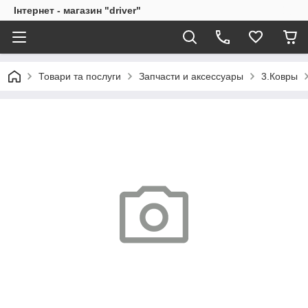
Інтернет - магазин "driver"
Товари та послуги
Запчасти и аксессуары
3.Ковры