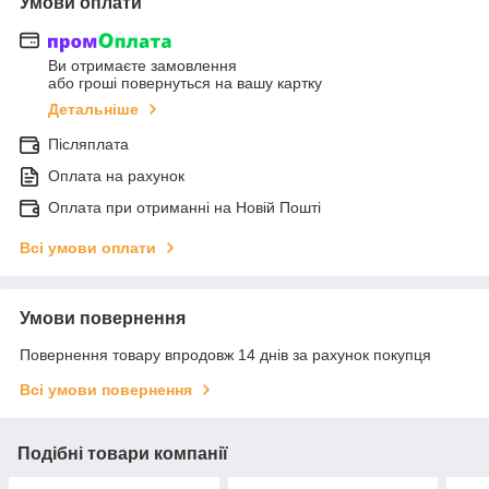
Умови оплати
Ви отримаєте замовлення
або гроші повернуться на вашу картку
Детальніше
Післяплата
Оплата на рахунок
Оплата при отриманні на Новій Пошті
Всі умови оплати
Умови повернення
Повернення товару впродовж 14 днів за рахунок покупця
Всі умови повернення
Подібні товари компанії