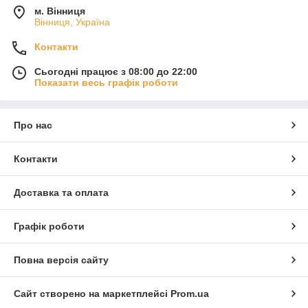
м. Вінниця
Вінниця, Україна
Контакти
Сьогодні працює з 08:00 до 22:00
Показати весь графік роботи
Про нас
Контакти
Доставка та оплата
Графік роботи
Повна версія сайту
Сайт створено на маркетплейсі
Prom.ua