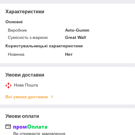
Характеристики
Основні
Виробник
Avto-Gumm
Сумісність з маркою
Great Wall
Користувальницькі характеристики
Новинка
Нет
Умови доставки
Нова Пошта
Всі умови доставки
Умови оплати
Ви отримаєте замовлення