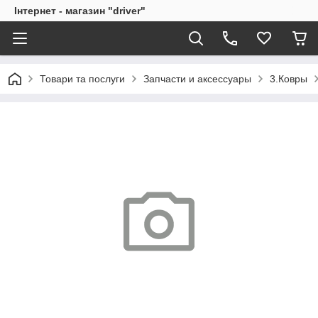
Інтернет - магазин "driver"
Товари та послуги
Запчасти и аксессуары
3.Ковры