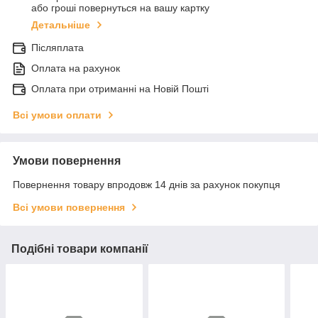
або гроші повернуться на вашу картку
Детальніше
Післяплата
Оплата на рахунок
Оплата при отриманні на Новій Пошті
Всі умови оплати
Умови повернення
Повернення товару впродовж 14 днів за рахунок покупця
Всі умови повернення
Подібні товари компанії