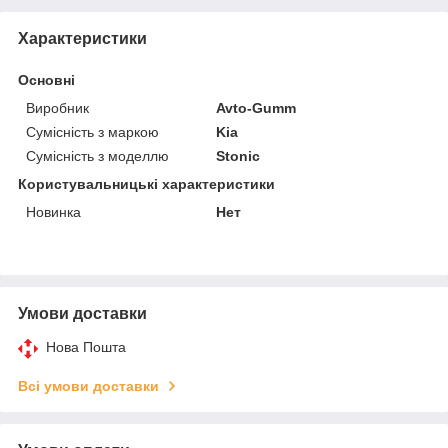
Характеристики
Основні
Виробник
Avto-Gumm
Сумісність з маркою
Kia
Сумісність з моделлю
Stonic
Користувальницькі характеристики
Новинка
Нет
Умови доставки
Нова Пошта
Всі умови доставки