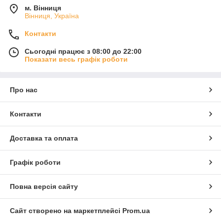
м. Вінниця
Вінниця, Україна
Контакти
Сьогодні працює з 08:00 до 22:00
Показати весь графік роботи
Про нас
Контакти
Доставка та оплата
Графік роботи
Повна версія сайту
Сайт створено на маркетплейсі
Prom.ua