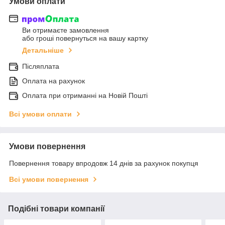
Умови оплати
Ви отримаєте замовлення
або гроші повернуться на вашу картку
Детальніше
Післяплата
Оплата на рахунок
Оплата при отриманні на Новій Пошті
Всі умови оплати
Умови повернення
Повернення товару впродовж 14 днів за рахунок покупця
Всі умови повернення
Подібні товари компанії