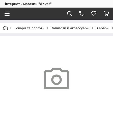
Інтернет - магазин "driver"
Товари та послуги
Запчасти и аксессуары
3.Ковры