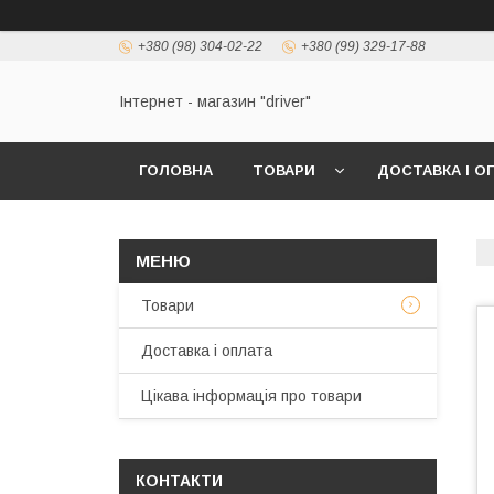
+380 (98) 304-02-22
+380 (99) 329-17-88
Інтернет - магазин "driver"
ГОЛОВНА
ТОВАРИ
ДОСТАВКА І О
Товари
Доставка і оплата
Цікава інформація про товари
КОНТАКТИ