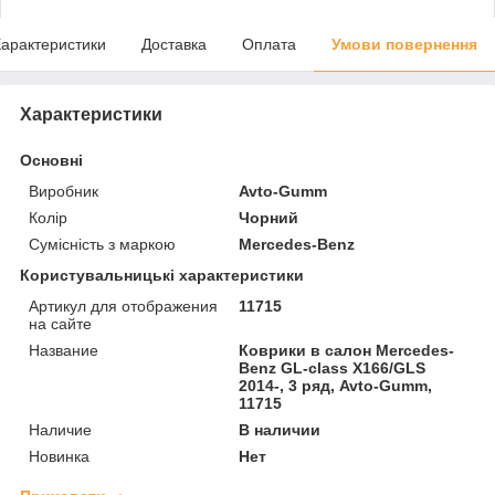
арактеристики
Доставка
Оплата
Умови повернення
Характеристики
Основні
Виробник
Avto-Gumm
Колір
Чорний
Сумісність з маркою
Mercedes-Benz
Користувальницькі характеристики
Артикул для отображения
11715
на сайте
Название
Коврики в салон Mercedes-
Benz GL-class X166/GLS
2014-, 3 ряд, Avto-Gumm,
11715
Наличие
В наличии
Новинка
Нет