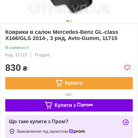
Коврики в салон Mercedes-Benz GL-class
X166/GLS 2014-, 3 ряд, Avto-Gumm, 11715
В наявності
Код: 11715
Роздріб
830
₴
Купити
або
Купити з
Що таке купити з Пром?
Замовлення під захистом