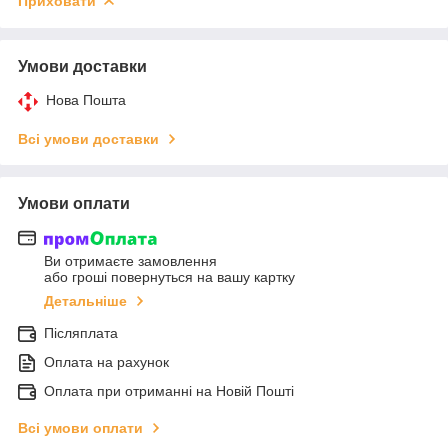
Приховати
Умови доставки
Нова Пошта
Всі умови доставки
Умови оплати
Ви отримаєте замовлення
або гроші повернуться на вашу картку
Детальніше
Післяплата
Оплата на рахунок
Оплата при отриманні на Новій Пошті
Всі умови оплати