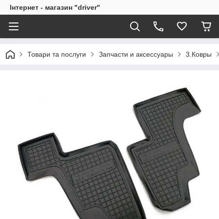
Інтернет - магазин "driver"
Товари та послуги
Запчасти и аксессуары
3.Ковры