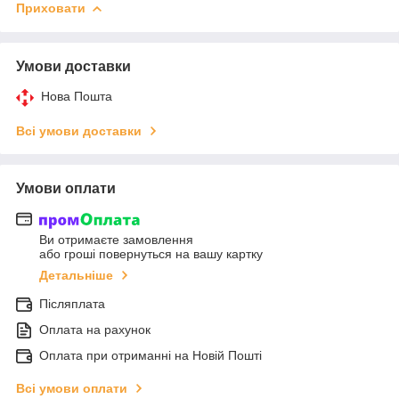
Приховати
Умови доставки
Нова Пошта
Всі умови доставки
Умови оплати
Ви отримаєте замовлення
або гроші повернуться на вашу картку
Детальніше
Післяплата
Оплата на рахунок
Оплата при отриманні на Новій Пошті
Всі умови оплати