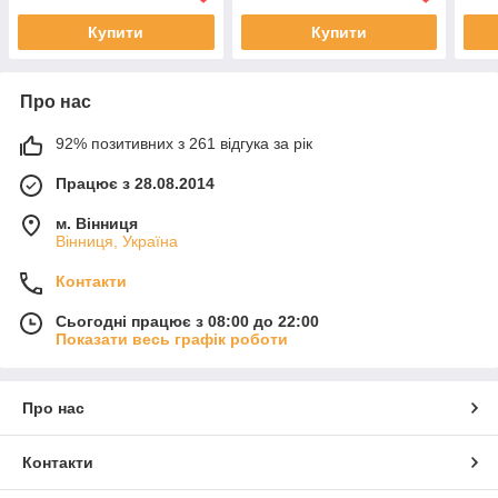
Купити
Купити
Про нас
92% позитивних з 261 відгука за рік
Працює з 28.08.2014
м. Вінниця
Вінниця, Україна
Контакти
Сьогодні працює з 08:00 до 22:00
Показати весь графік роботи
Про нас
Контакти