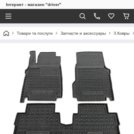
Інтернет - магазин "driver"
Товари та послуги
Запчасти и аксессуары
3.Ковры