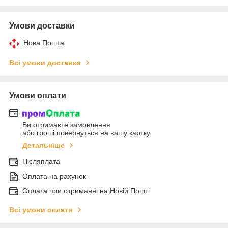
Умови доставки
Нова Пошта
Всі умови доставки
Умови оплати
Ви отримаєте замовлення
або гроші повернуться на вашу картку
Детальніше
Післяплата
Оплата на рахунок
Оплата при отриманні на Новій Пошті
Всі умови оплати