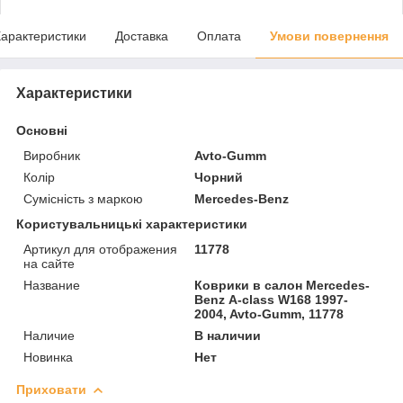
арактеристики
Доставка
Оплата
Умови повернення
Характеристики
Основні
Виробник
Avto-Gumm
Колір
Чорний
Сумісність з маркою
Mercedes-Benz
Користувальницькі характеристики
Артикул для отображения
11778
на сайте
Название
Коврики в салон Mercedes-
Benz А-class W168 1997-
2004, Avto-Gumm, 11778
Наличие
В наличии
Новинка
Нет
Приховати