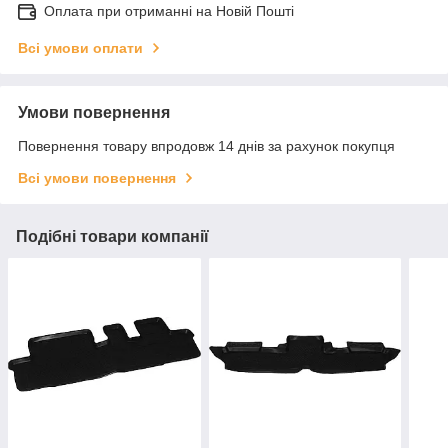
Оплата при отриманні на Новій Пошті
Всі умови оплати
Умови повернення
Повернення товару впродовж 14 днів за рахунок покупця
Всі умови повернення
Подібні товари компанії