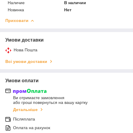
Наличие
В наличии
Новинка
Нет
Приховати
Умови доставки
Нова Пошта
Всі умови доставки
Умови оплати
Ви отримаєте замовлення
або гроші повернуться на вашу картку
Детальніше
Післяплата
Оплата на рахунок