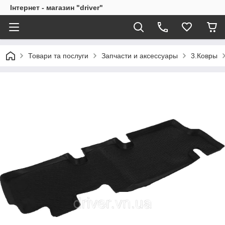
Інтернет - магазин "driver"
Товари та послуги
Запчасти и аксессуары
3.Ковры