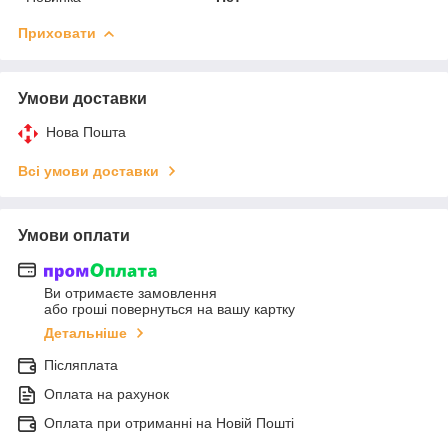
Приховати
Умови доставки
Нова Пошта
Всі умови доставки
Умови оплати
Ви отримаєте замовлення
або гроші повернуться на вашу картку
Детальніше
Післяплата
Оплата на рахунок
Оплата при отриманні на Новій Пошті