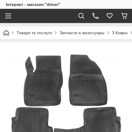
Інтернет - магазин "driver"
Товари та послуги
Запчасти и аксессуары
3.Ковры