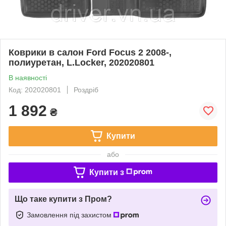
Коврики в салон Ford Focus 2 2008-,
полиуретан, L.Locker, 202020801
В наявності
Код: 202020801
Роздріб
1 892
₴
Купити
або
Купити з
Що таке купити з Пром?
Замовлення під захистом