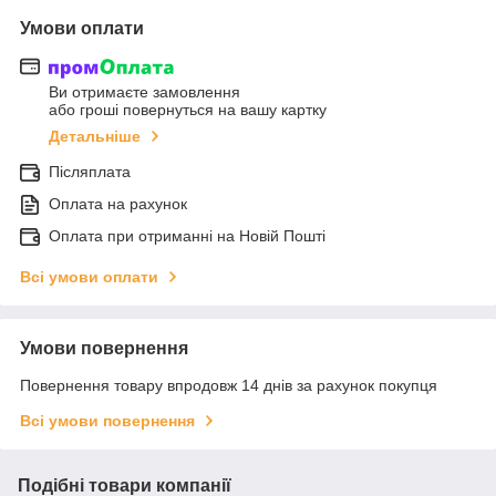
Умови оплати
Ви отримаєте замовлення
або гроші повернуться на вашу картку
Детальніше
Післяплата
Оплата на рахунок
Оплата при отриманні на Новій Пошті
Всі умови оплати
Умови повернення
Повернення товару впродовж 14 днів за рахунок покупця
Всі умови повернення
Подібні товари компанії