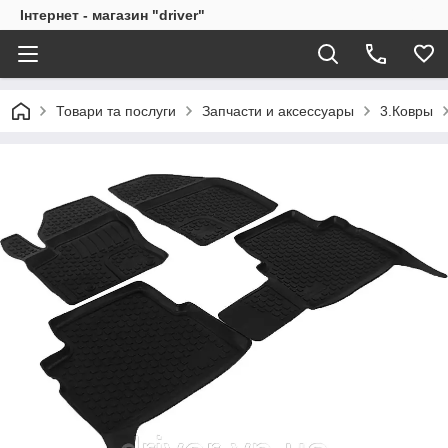
Інтернет - магазин "driver"
Товари та послуги
Запчасти и аксессуары
3.Ковры