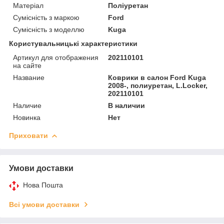
Матеріал
Поліуретан
Сумісність з маркою
Ford
Сумісність з моделлю
Kuga
Користувальницькі характеристики
Артикул для отображения
202110101
на сайте
Название
Коврики в салон Ford Kuga
2008-, полиуретан, L.Locker,
202110101
Наличие
В наличии
Новинка
Нет
Приховати
Умови доставки
Нова Пошта
Всі умови доставки