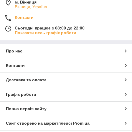
м. Вінниця
Вінниця, Україна
Контакти
Сьогодні працює з 08:00 до 22:00
Показати весь графік роботи
Про нас
Контакти
Доставка та оплата
Графік роботи
Повна версія сайту
Сайт створено на маркетплейсі
Prom.ua