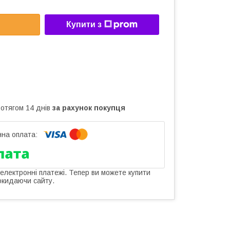
Купити з
ротягом 14 днів
за рахунок покупця
 електронні платежі. Тепер ви можете купити
окидаючи сайту.