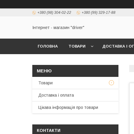
+380 (98) 304-02-22
+380 (99) 329-17-88
Інтернет - магазин "driver"
ГОЛОВНА
ТОВАРИ
ДОСТАВКА І О
Товари
Доставка і оплата
Цікава інформація про товари
КОНТАКТИ