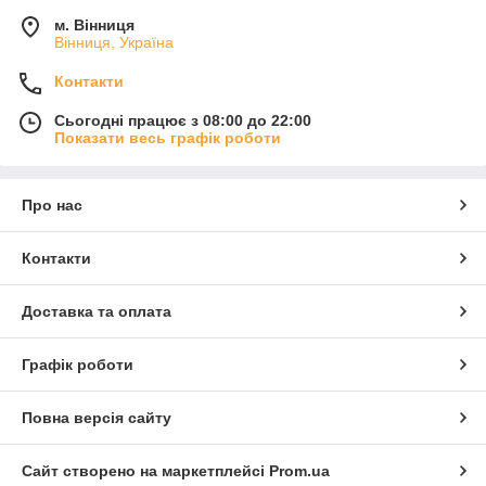
м. Вінниця
Вінниця, Україна
Контакти
Сьогодні працює з 08:00 до 22:00
Показати весь графік роботи
Про нас
Контакти
Доставка та оплата
Графік роботи
Повна версія сайту
Сайт створено на маркетплейсі
Prom.ua