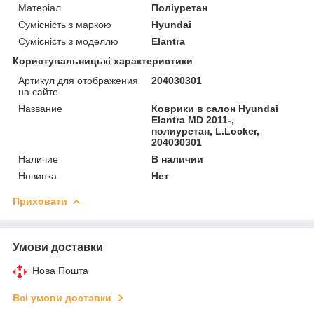
Матеріал
Поліуретан
Сумісність з маркою
Hyundai
Сумісність з моделлю
Elantra
Користувальницькі характеристики
Артикул для отображения
204030301
на сайте
Название
Коврики в салон Hyundai
Elantra MD 2011-,
полиуретан, L.Locker,
204030301
Наличие
В наличии
Новинка
Нет
Приховати
Умови доставки
Нова Пошта
Всі умови доставки