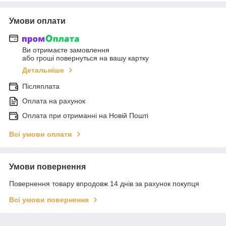
Умови оплати
Ви отримаєте замовлення
або гроші повернуться на вашу картку
Детальніше
Післяплата
Оплата на рахунок
Оплата при отриманні на Новій Пошті
Всі умови оплати
Умови повернення
Повернення товару впродовж 14 днів за рахунок покупця
Всі умови повернення