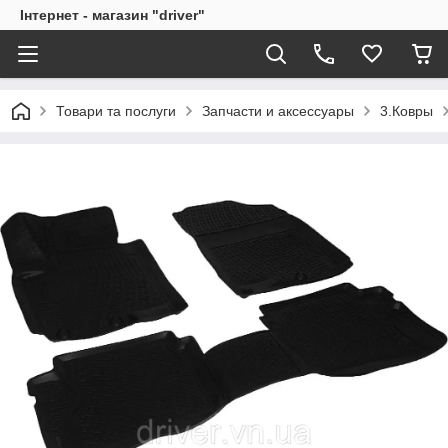
Інтернет - магазин "driver"
Товари та послуги
Запчасти и аксессуары
3.Ковры