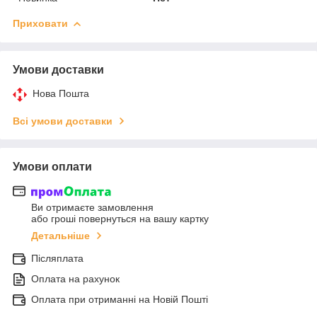
Приховати
Умови доставки
Нова Пошта
Всі умови доставки
Умови оплати
Ви отримаєте замовлення
або гроші повернуться на вашу картку
Детальніше
Післяплата
Оплата на рахунок
Оплата при отриманні на Новій Пошті