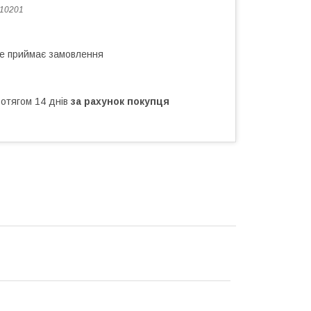
10201
не приймає замовлення
ротягом 14 днів
за рахунок покупця