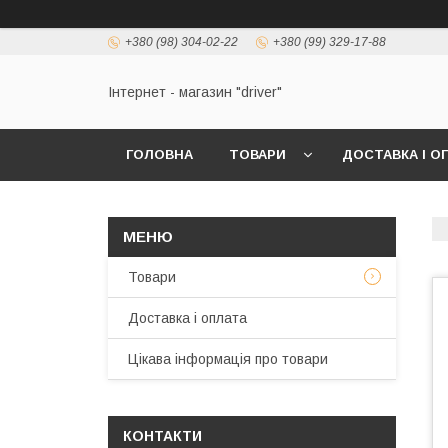
+380 (98) 304-02-22
+380 (99) 329-17-88
Інтернет - магазин "driver"
ГОЛОВНА
ТОВАРИ
ДОСТАВКА І О
Товари
Доставка і оплата
Цікава інформація про товари
КОНТАКТИ