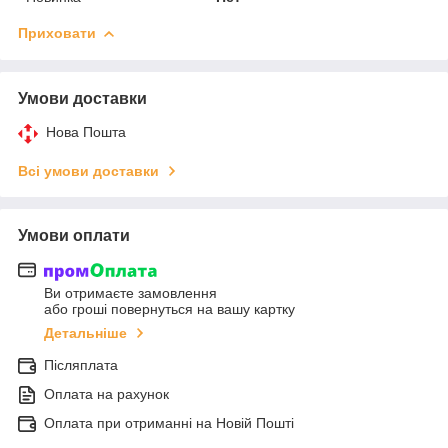
Приховати
Умови доставки
Нова Пошта
Всі умови доставки
Умови оплати
Ви отримаєте замовлення
або гроші повернуться на вашу картку
Детальніше
Післяплата
Оплата на рахунок
Оплата при отриманні на Новій Пошті