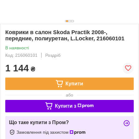
Коврики в салон Skoda Practik 2008-,
передние, полиуретан, L.Locker, 216060101
В наявності
Код: 216060101
Роздріб
1 144
₴
Купити
або
Купити з
Що таке купити з Пром?
Замовлення під захистом