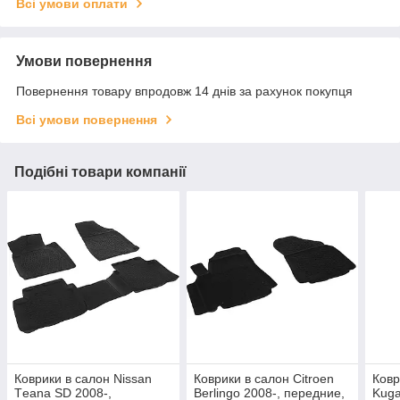
Всі умови оплати
Умови повернення
Повернення товару впродовж 14 днів за рахунок покупця
Всі умови повернення
Подібні товари компанії
Коврики в салон Nissan
Коврики в салон Citroen
Ковр
Тeana SD 2008-,
Berlingo 2008-, передние,
Kuga