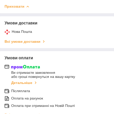
Приховати
Умови доставки
Нова Пошта
Всі умови доставки
Умови оплати
Ви отримаєте замовлення
або гроші повернуться на вашу картку
Детальніше
Післяплата
Оплата на рахунок
Оплата при отриманні на Новій Пошті