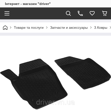
Інтернет - магазин "driver"
Товари та послуги
Запчасти и аксессуары
3.Ковры