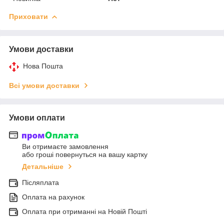
Приховати
Умови доставки
Нова Пошта
Всі умови доставки
Умови оплати
Ви отримаєте замовлення
або гроші повернуться на вашу картку
Детальніше
Післяплата
Оплата на рахунок
Оплата при отриманні на Новій Пошті