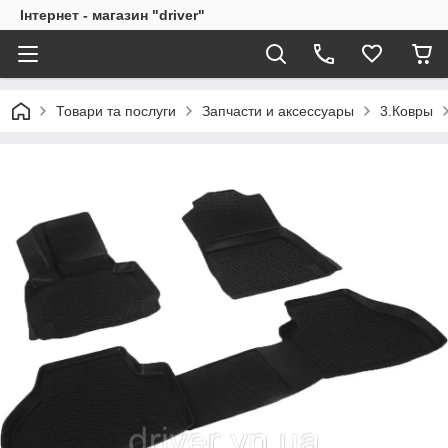
Інтернет - магазин "driver"
Товари та послуги
Запчасти и аксессуары
3.Ковры