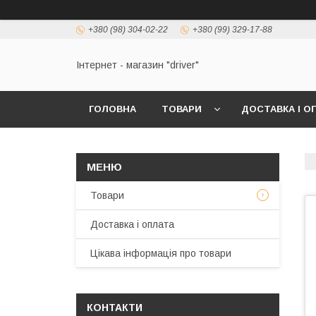
+380 (98) 304-02-22
+380 (99) 329-17-88
Інтернет - магазин "driver"
ГОЛОВНА
ТОВАРИ
ДОСТАВКА І О
Товари
Доставка і оплата
Цікава інформація про товари
КОНТАКТИ