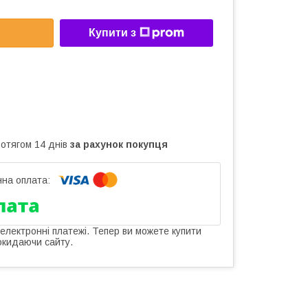
Купити з
ротягом 14 днів
за рахунок покупця
 електронні платежі. Тепер ви можете купити
окидаючи сайту.