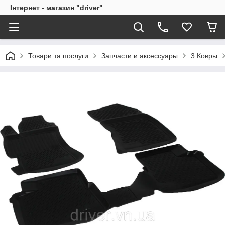
Інтернет - магазин "driver"
Товари та послуги
Запчасти и аксессуары
3.Ковры