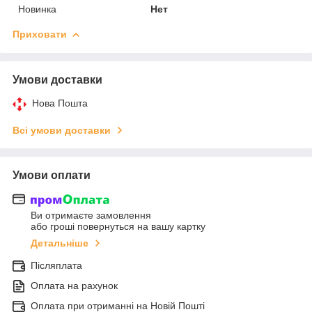
Новинка
Нет
Приховати
Умови доставки
Нова Пошта
Всі умови доставки
Умови оплати
Ви отримаєте замовлення
або гроші повернуться на вашу картку
Детальніше
Післяплата
Оплата на рахунок
Оплата при отриманні на Новій Пошті