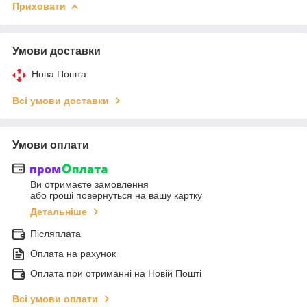
Приховати
Умови доставки
Нова Пошта
Всі умови доставки
Умови оплати
Ви отримаєте замовлення
або гроші повернуться на вашу картку
Детальніше
Післяплата
Оплата на рахунок
Оплата при отриманні на Новій Пошті
Всі умови оплати