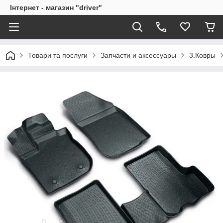
Інтернет - магазин "driver"
Товари та послуги
Запчасти и аксессуары
3.Ковры