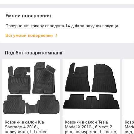
Умови повернення
Повернення товару впродовж 14 днів за рахунок покупця
Всі умови повернення
Подібні товари компанії
Коврики в салон Kia
Коврики в салон Tesla
Ковр
Sportage 4 2016-,
Model X 2016-, 6 мест, 2
Mode
полиуретан, L.Locker,
ряд, полиуретан, L.Locker,
ряд,