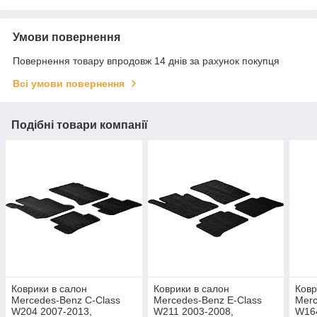
Умови повернення
Повернення товару впродовж 14 днів за рахунок покупця
Всі умови повернення
Подібні товари компанії
Коврики в салон
Коврики в салон
Ковр
Mercedes-Benz C-Class
Mercedes-Benz E-Class
Merc
W204 2007-2013,
W211 2003-2008,
W164