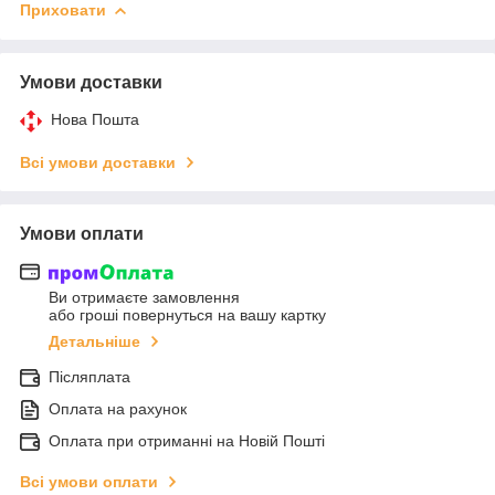
Приховати
Умови доставки
Нова Пошта
Всі умови доставки
Умови оплати
Ви отримаєте замовлення
або гроші повернуться на вашу картку
Детальніше
Післяплата
Оплата на рахунок
Оплата при отриманні на Новій Пошті
Всі умови оплати