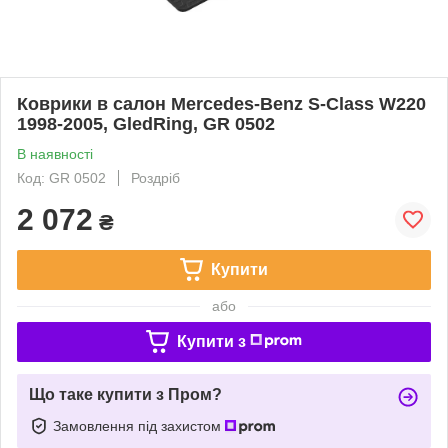
Коврики в салон Mercedes-Benz S-Class W220
1998-2005, GledRing, GR 0502
В наявності
Код: GR 0502
Роздріб
2 072
₴
Купити
або
Купити з
Що таке купити з Пром?
Замовлення під захистом