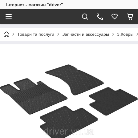
Інтернет - магазин "driver"
Товари та послуги
Запчасти и аксессуары
3.Ковры