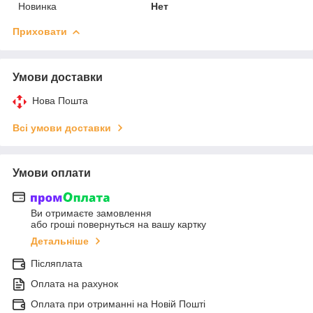
Новинка
Нет
Приховати
Умови доставки
Нова Пошта
Всі умови доставки
Умови оплати
Ви отримаєте замовлення
або гроші повернуться на вашу картку
Детальніше
Післяплата
Оплата на рахунок
Оплата при отриманні на Новій Пошті