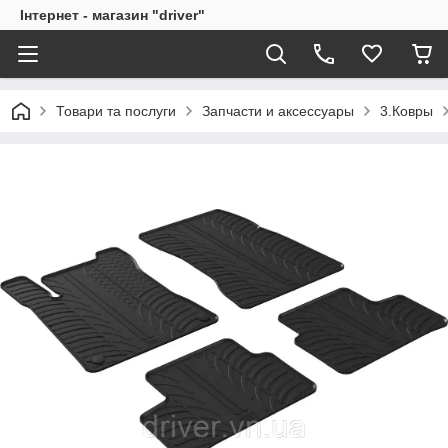
Інтернет - магазин "driver"
Товари та послуги
Запчасти и аксессуары
3.Ковры