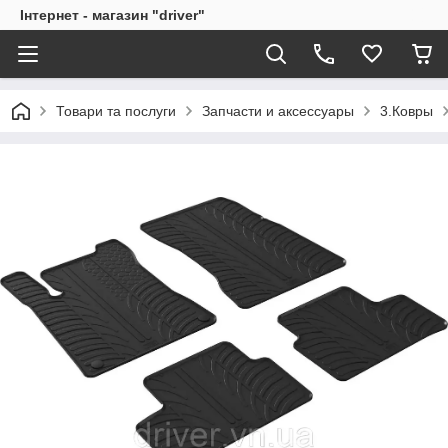
Інтернет - магазин "driver"
Товари та послуги
Запчасти и аксессуары
3.Ковры