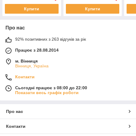
0327
Купити
Купити
Про нас
92% позитивних з 263 відгуків за рік
Працює з 28.08.2014
м. Вінниця
Вінниця, Україна
Контакти
Сьогодні працює з 08:00 до 22:00
Показати весь графік роботи
Про нас
Контакти