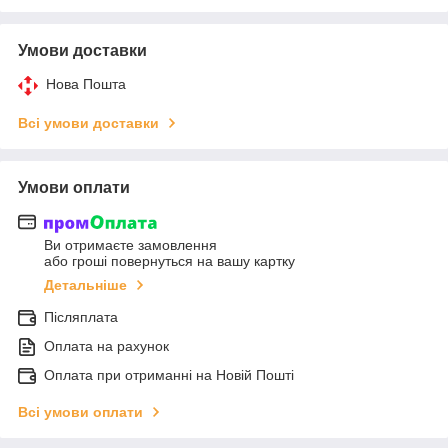
Умови доставки
Нова Пошта
Всі умови доставки
Умови оплати
Ви отримаєте замовлення
або гроші повернуться на вашу картку
Детальніше
Післяплата
Оплата на рахунок
Оплата при отриманні на Новій Пошті
Всі умови оплати