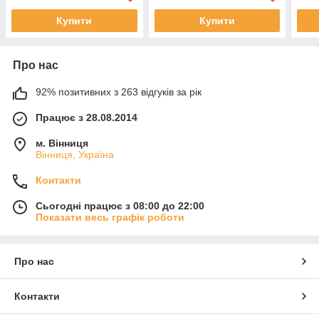
Купити
Купити
Про нас
92% позитивних з 263 відгуків за рік
Працює з 28.08.2014
м. Вінниця
Вінниця, Україна
Контакти
Сьогодні працює з 08:00 до 22:00
Показати весь графік роботи
Про нас
Контакти