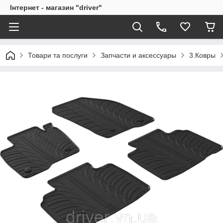
Інтернет - магазин "driver"
Товари та послуги
Запчасти и аксессуары
3.Ковры