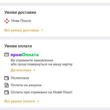
Умови доставки
Нова Пошта
Всі умови доставки
Умови оплати
Ви отримаєте замовлення
або гроші повернуться на вашу картку
Детальніше
Післяплата
Оплата на рахунок
Оплата при отриманні на Новій Пошті
Всі умови оплати