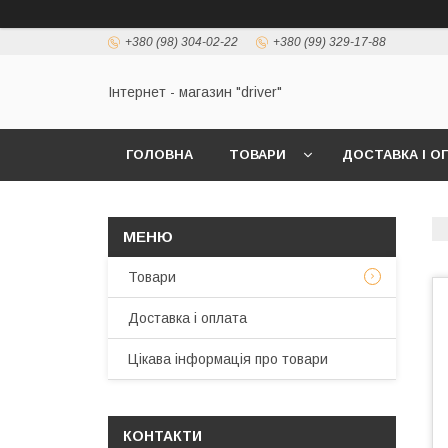
+380 (98) 304-02-22
+380 (99) 329-17-88
Інтернет - магазин "driver"
ГОЛОВНА
ТОВАРИ
ДОСТАВКА І О
Товари
Доставка і оплата
Цікава інформація про товари
КОНТАКТИ