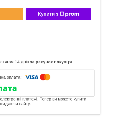
Купити з
ротягом 14 днів
за рахунок покупця
 електронні платежі. Тепер ви можете купити
окидаючи сайту.