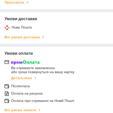
Приховати
Умови доставки
Нова Пошта
Всі умови доставки
Умови оплати
Ви отримаєте замовлення
або гроші повернуться на вашу картку
Детальніше
Післяплата
Оплата на рахунок
Оплата при отриманні на Новій Пошті
Всі умови оплати