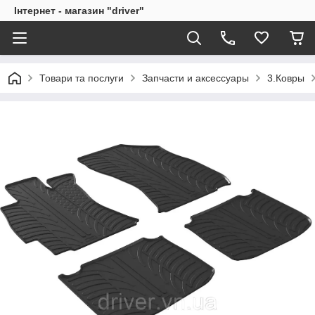
Інтернет - магазин "driver"
Товари та послуги
Запчасти и аксессуары
3.Ковры