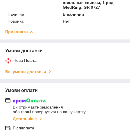
овальные клипсы, 1 ряд,
GledRing, GR 0727
Наличие
В наличии
Новинка
Нет
Приховати
Умови доставки
Нова Пошта
Всі умови доставки
Умови оплати
Ви отримаєте замовлення
або гроші повернуться на вашу картку
Детальніше
Післяплата