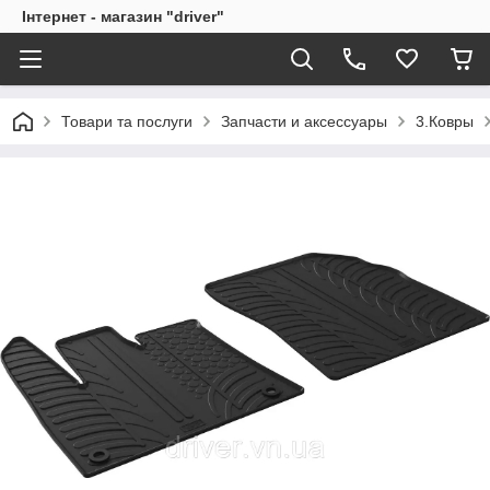
Інтернет - магазин "driver"
Товари та послуги
Запчасти и аксессуары
3.Ковры