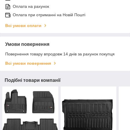
Оплата на рахунок
Оплата при отриманні на Новій Пошті
Всі умови оплати
Умови повернення
Повернення товару впродовж 14 днів за рахунок покупця
Всі умови повернення
Подібні товари компанії