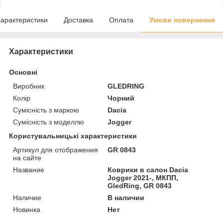
арактеристики
Доставка
Оплата
Умови повернення
Характеристики
Основні
Виробник
GLEDRING
Колір
Чорний
Сумісність з маркою
Dacia
Сумісність з моделлю
Jogger
Користувальницькі характеристики
Артикул для отображения
GR 0843
на сайте
Название
Коврики в салон Dacia
Jogger 2021-, МКПП,
GledRing, GR 0843
Наличие
В наличии
Новинка
Нет