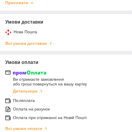
Приховати
Умови доставки
Нова Пошта
Всі умови доставки
Умови оплати
Ви отримаєте замовлення
або гроші повернуться на вашу картку
Детальніше
Післяплата
Оплата на рахунок
Оплата при отриманні на Новій Пошті
Всі умови оплати