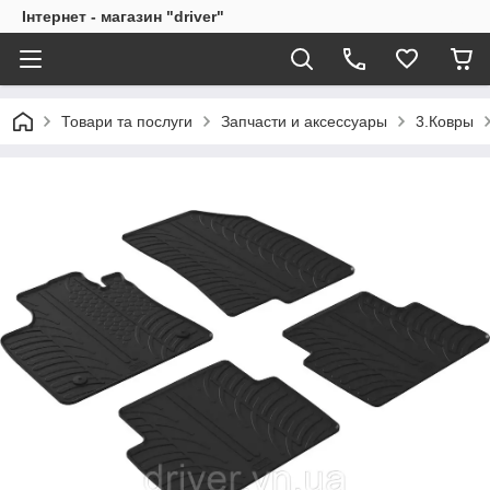
Інтернет - магазин "driver"
Товари та послуги
Запчасти и аксессуары
3.Ковры