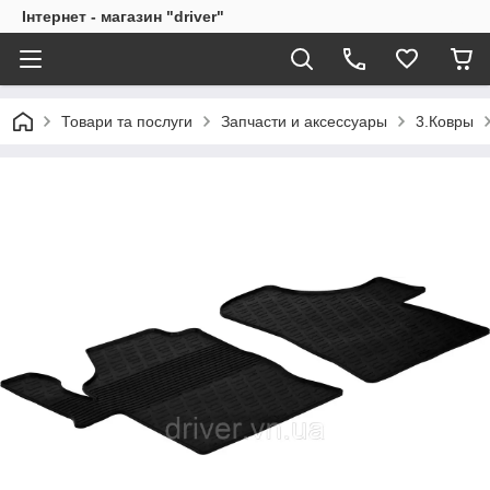
Інтернет - магазин "driver"
Товари та послуги
Запчасти и аксессуары
3.Ковры