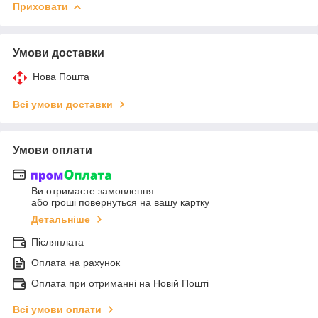
Приховати
Умови доставки
Нова Пошта
Всі умови доставки
Умови оплати
Ви отримаєте замовлення
або гроші повернуться на вашу картку
Детальніше
Післяплата
Оплата на рахунок
Оплата при отриманні на Новій Пошті
Всі умови оплати