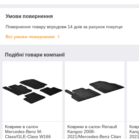
Умови повернення
Повернення товару впродовж 14 днів за рахунок покупця
Всі умови повернення
Подібні товари компанії
Коврики в салон
Коврики в салон Renault
Ковр
Mercedes-Benz M-
Kangoo 2008-
Kang
Class/GLE-Class W166
2021/Mercedes-Benz Citan
2021