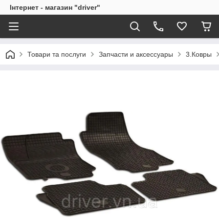
Інтернет - магазин "driver"
Товари та послуги
Запчасти и аксессуары
3.Ковры