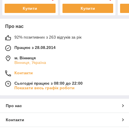
Купити
Купити
Про нас
92% позитивних з 263 відгуків за рік
Працює з 28.08.2014
м. Вінниця
Вінниця, Україна
Контакти
Сьогодні працює з 08:00 до 22:00
Показати весь графік роботи
Про нас
Контакти