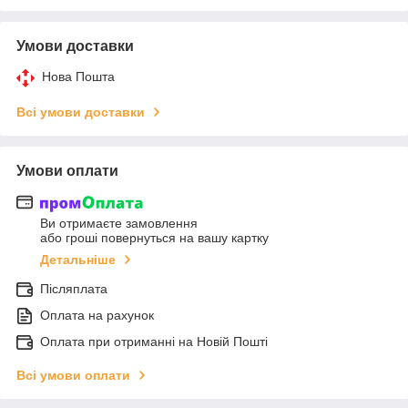
Умови доставки
Нова Пошта
Всі умови доставки
Умови оплати
Ви отримаєте замовлення
або гроші повернуться на вашу картку
Детальніше
Післяплата
Оплата на рахунок
Оплата при отриманні на Новій Пошті
Всі умови оплати