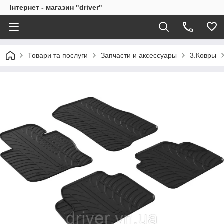
Інтернет - магазин "driver"
Товари та послуги
Запчасти и аксессуары
3.Ковры