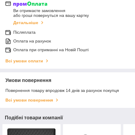
Ви отримаєте замовлення
або гроші повернуться на вашу картку
Детальніше
Післяплата
Оплата на рахунок
Оплата при отриманні на Новій Пошті
Всі умови оплати
Умови повернення
Повернення товару впродовж 14 днів за рахунок покупця
Всі умови повернення
Подібні товари компанії