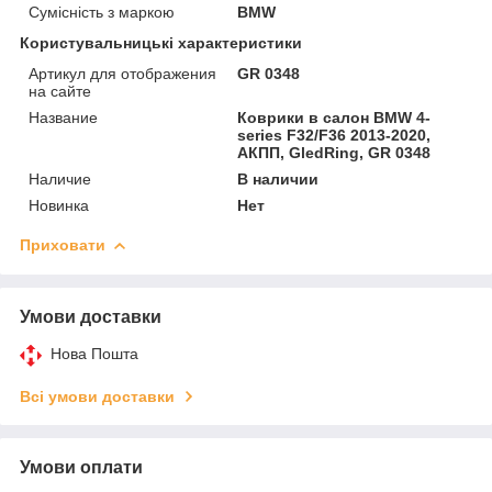
Сумісність з маркою
BMW
Користувальницькі характеристики
Артикул для отображения
GR 0348
на сайте
Название
Коврики в салон BMW 4-
series F32/F36 2013-2020,
АКПП, GledRing, GR 0348
Наличие
В наличии
Новинка
Нет
Приховати
Умови доставки
Нова Пошта
Всі умови доставки
Умови оплати