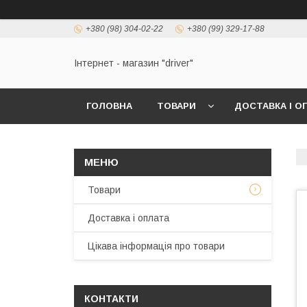
+380 (98) 304-02-22
+380 (99) 329-17-88
Інтернет - магазин "driver"
ГОЛОВНА
ТОВАРИ
ДОСТАВКА І О
Товари
Доставка і оплата
Цікава інформація про товари
КОНТАКТИ